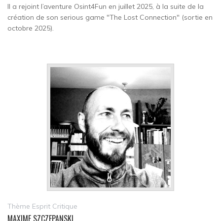
Il a rejoint l’aventure Osint4Fun en juillet 2025, à la suite de la
création de son serious game "The Lost Connection" (sortie en
octobre 2025).
Thème Esprit Critique
MAXIME SZCZEPANSKI