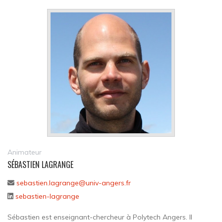
Animateur
SÉBASTIEN LAGRANGE
sebastien.lagrange@univ-angers.fr
sebastien-lagrange
Sébastien est enseignant-chercheur à Polytech Angers. Il