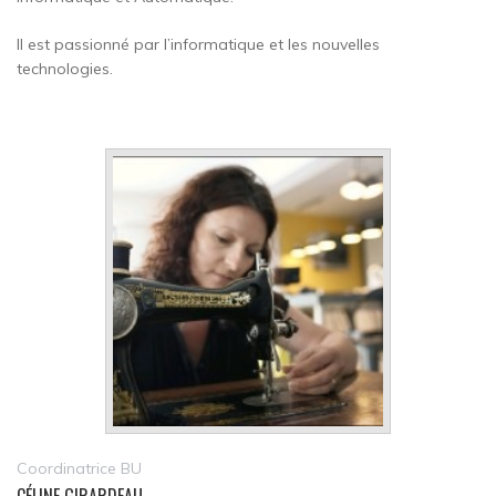
Il est passionné par l’informatique et les nouvelles
technologies.
Coordinatrice BU
CÉLINE GIRARDEAU