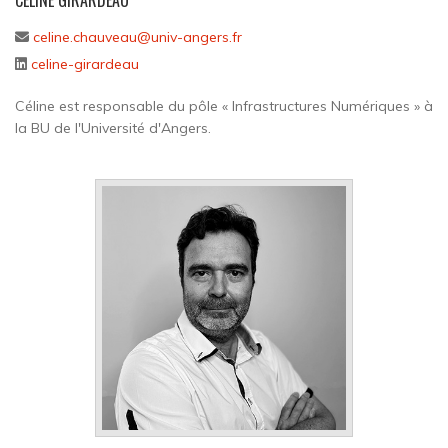
celine.chauveau@univ-angers.fr
celine-girardeau
Céline est responsable du pôle « Infrastructures Numériques » à
la BU de l'Université d'Angers.