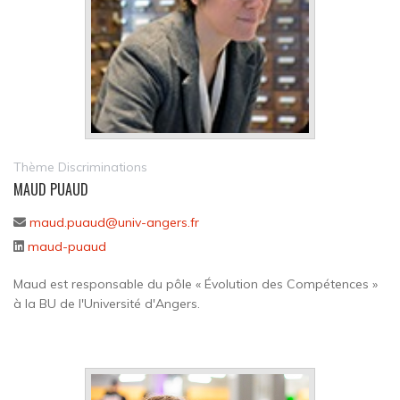
Thème Discriminations
MAUD PUAUD
maud.puaud@univ-angers.fr
maud-puaud
Maud est responsable du pôle « Évolution des Compétences »
à la BU de l'Université d'Angers.