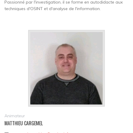
Passionné par l'investigation, il se forme en autodidacte aux
techniques d'OSINT et d'analyse de l'information.
Animateur
MATTHIEU CARGEMEL