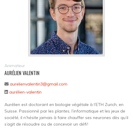
Animateur
AURÉLIEN VALENTIN
aurelienvalentin3@gmail.com
aurélien-valentin
Aurélien est doctorant en biologie végétale à l’ETH Zurich, en
Suisse. Passionné par les plantes, l’informatique et les jeux de
société, il n’hésite jamais à faire chauffer ses neurones dès qu’il
s’agit de résoudre ou de concevoir un défi !