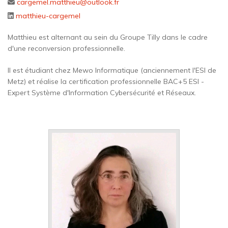
cargemel.matthieu@outlook.fr
matthieu-cargemel
Matthieu est alternant au sein du Groupe Tilly dans le cadre
d'une reconversion professionnelle.
Il est étudiant chez Mewo Informatique (anciennement l'ESI de
Metz) et réalise la certification professionnelle BAC+5 ESI -
Expert Système d'Information Cybersécurité et Réseaux.