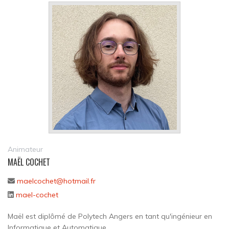
Animateur
MAËL COCHET
maelcochet@hotmail.fr
mael-cochet
Maël est diplômé de Polytech Angers en tant qu'ingénieur en
Informatique et Automatique.