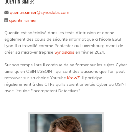
QUENTIN SIMIER
quentin.simier@synoslabs.com
quentin-simier
Quentin est spécialisé dans les tests d'intrusion et donne
également des cours de sécurité informatique à l'école ESGI
Lyon. Il a travaillé comme
Pentester
au Luxembourg avant de
créer sa micro-entreprise
Synoslabs
en février 2024.
Sur son temps libre il continue de se former sur les sujets Cyber
ainsi qu'en OSINT/GEOINT qui sont des passions que l'on peut
retrouver sur sa chaine Youtube
KrowZ
. Il participe
régulièrement à des CTFs qu'ils soient orientés Cyber ou OSINT
avec l'équipe "Incompetent Detectives".