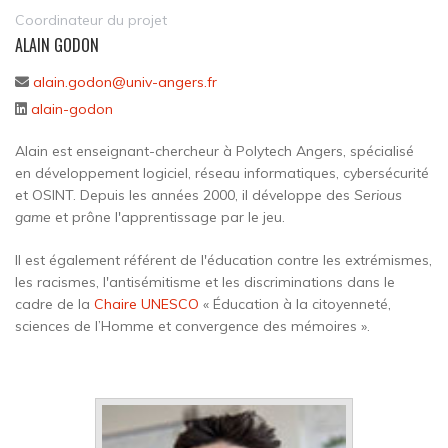
Coordinateur du projet
ALAIN GODON
alain.godon@univ-angers.fr
alain-godon
Alain est enseignant-chercheur à Polytech Angers, spécialisé
en développement logiciel, réseau informatiques, cybersécurité
et OSINT. Depuis les années 2000, il développe des
Serious
game
et prône l'apprentissage par le jeu.
Il est également référent de l'éducation contre les extrémismes,
les racismes, l'antisémitisme et les discriminations dans le
cadre de la
Chaire UNESCO
« Éducation à la citoyenneté,
sciences de l’Homme et convergence des mémoires ».