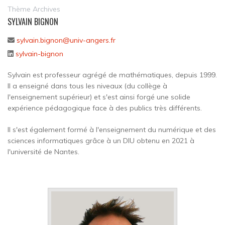
Thème Archives
SYLVAIN BIGNON
sylvain.bignon@univ-angers.fr
sylvain-bignon
Sylvain est professeur agrégé de mathématiques, depuis 1999.
Il a enseigné dans tous les niveaux (du collège à
l'enseignement supérieur) et s'est ainsi forgé une solide
expérience pédagogique face à des publics très différents.
Il s'est également formé à l'enseignement du numérique et des
sciences informatiques grâce à un DIU obtenu en 2021 à
l'université de Nantes.