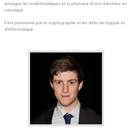
enseigne les mathématiques et la physique et est chercheur en
robotique.
Il est passionné par la cryptographie et les défis de logique et
d'informatique.