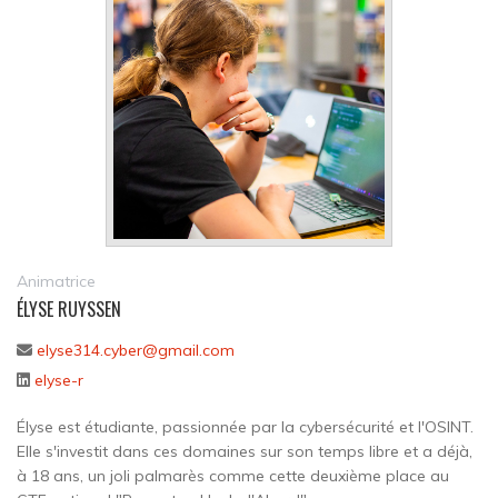
Animatrice
ÉLYSE RUYSSEN
elyse314.cyber@gmail.com
elyse-r
Élyse est étudiante, passionnée par la cybersécurité et l'OSINT.
Elle s'investit dans ces domaines sur son temps libre et a déjà,
à 18 ans, un joli palmarès comme cette deuxième place au