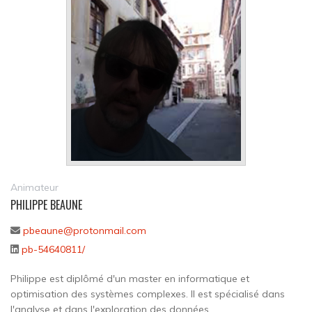
Animateur
PHILIPPE BEAUNE
pbeaune@protonmail.com
pb-54640811/
Philippe est diplômé d'un master en informatique et
optimisation des systèmes complexes. Il est spécialisé dans
l'analyse et dans l'exploration des données.