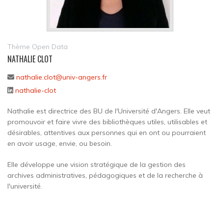
Thème Open Data
NATHALIE CLOT
nathalie.clot@univ-angers.fr
nathalie-clot
Nathalie est directrice des BU de l'Université d'Angers. Elle veut
promouvoir et faire vivre des bibliothèques utiles, utilisables et
désirables, attentives aux personnes qui en ont ou pourraient
en avoir usage, envie, ou besoin.
Elle développe une vision stratégique de la gestion des
archives administratives, pédagogiques et de la recherche à
l'université.