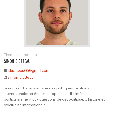
Thème international
SIMON BIOTTEAU
sbiotteau60@gmail.com
simon-biotteau
Simon est diplômé en sciences politiques, relations
internationales et études européennes. Il s'intéresse
particulièrement aux questions de géopolitique, d'histoire et
d'actualité internationale.