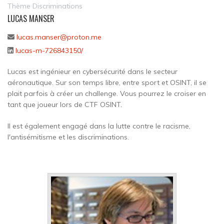
Thème Discriminations
LUCAS MANSER
lucas.manser@proton.me
lucas-m-726843150/
Lucas est ingénieur en cybersécurité dans le secteur
aéronautique. Sur son temps libre, entre sport et OSINT, il se
plait parfois à créer un challenge. Vous pourrez le croiser en
tant que joueur lors de CTF OSINT.
Il est également engagé dans la lutte contre le racisme,
l'antisémitisme et les discriminations.