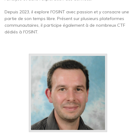
Depuis 2023, il explore l'OSINT avec passion et y consacre une
partie de son temps libre. Présent sur plusieurs plateformes
communautaires, il participe également à de nombreux CTF
dédiés à l'OSINT.