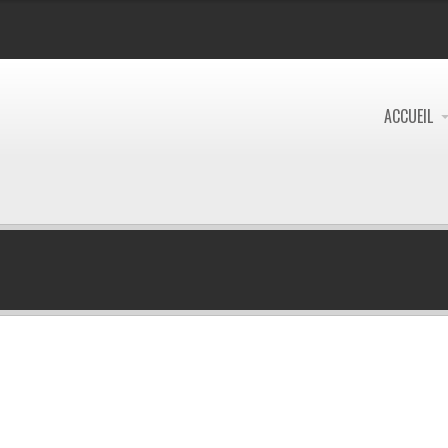
ACCUEIL