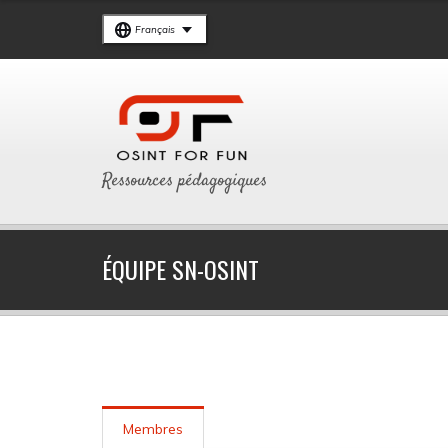
Français
Ressources pédagogiques
ÉQUIPE SN-OSINT
Membres