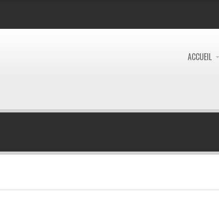
ACCUEIL