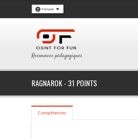
Français
Ressources pédagogiques
RAGNAROK - 31 POINTS
Compétences