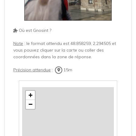
Où est Gnosint ?
Note
: le format attendu est 48.858259, 2.294505 et
vous pouvez cliquer sur la carte ou coller des
coordonnées dans la zone de réponse.
Précision attendue
:
15m
+
−