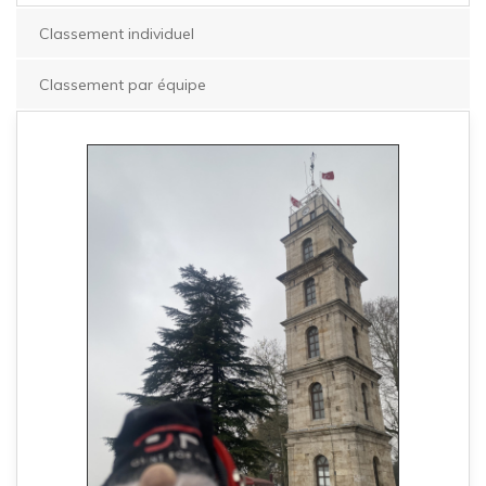
Classement individuel
Classement par équipe