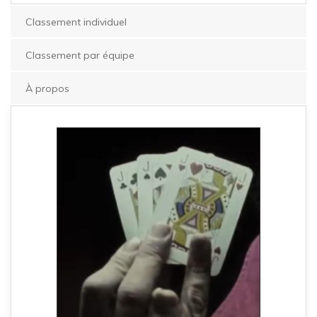
Classement individuel
Classement par équipe
À propos